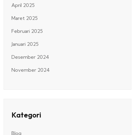
April 2025
Maret 2025
Februari 2025
Januari 2025
Desember 2024
November 2024
Kategori
Blog