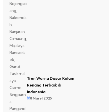
Tren Warna Dasar Kolam
Renang Terbaik di
Indonesia
8 Maret 2025