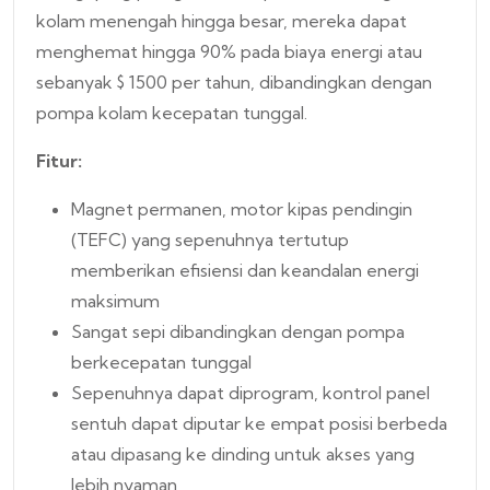
kolam menengah hingga besar, mereka dapat
menghemat hingga 90% pada biaya energi atau
sebanyak $ 1500 per tahun, dibandingkan dengan
pompa kolam kecepatan tunggal.
Fitur:
Magnet permanen, motor kipas pendingin
(TEFC) yang sepenuhnya tertutup
memberikan efisiensi dan keandalan energi
maksimum
Sangat sepi dibandingkan dengan pompa
berkecepatan tunggal
Sepenuhnya dapat diprogram, kontrol panel
sentuh dapat diputar ke empat posisi berbeda
atau dipasang ke dinding untuk akses yang
lebih nyaman