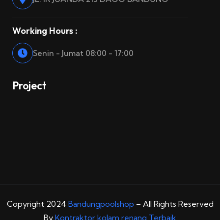
Working Hours :
Senin - Jumat 08:00 - 17:00
Project
Copyright 2024
Bandungpoolshop
– All Rights Reserved
By
Kontraktor kolam renang Terbaik