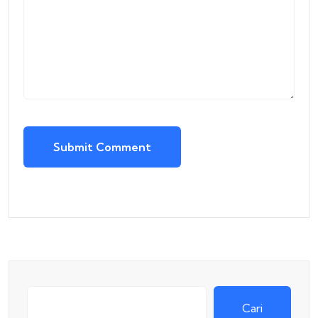
Submit Comment
Cari