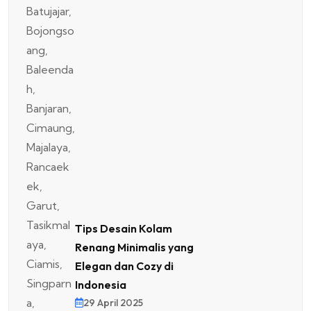
Tips Desain Kolam
Renang Minimalis yang
Elegan dan Cozy di
Indonesia
29 April 2025