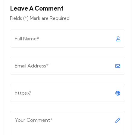
Leave A Comment
Fields (*) Mark are Required