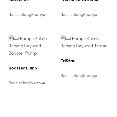
Baca selengkapnya
Baca selengkapnya
TriStar
Booster Pump
Baca selengkapnya
Baca selengkapnya