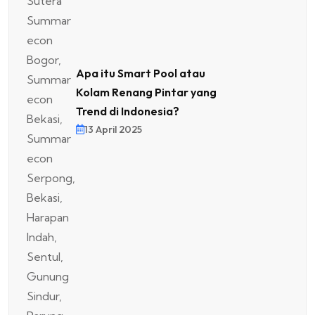
Apa itu Smart Pool atau
Kolam Renang Pintar yang
Trend di Indonesia?
13 April 2025