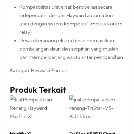
Kompatibilitas universal: beroperasi secara
independen, dengan Hayward automation,
atau dengan sistem kompetitif (melalui kontrol
relay)
Desain keranjang ekstra besar memastikan
pembuangan daun dan serpihan yang mudah
dan memperpanjang waktu antar pembersihan
Kategori:
Hayward Pumps
Produk Terkait
MaxFlo XL
TriStar VS 950 Omni