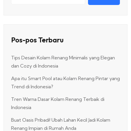
Pos-pos Terbaru
Tips Desain Kolam Renang Minimalis yang Elegan
dan Cozy di Indonesia
Apa itu Smart Pool atau Kolam Renang Pintar yang
Trend di Indonesia?
Tren Warna Dasar Kolam Renang Terbaik di
Indonesia
Buat Oasis Pribadi! Ubah Lahan Kecil Jadi Kolam
Renang Impian di Rumah Anda