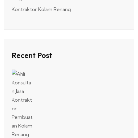
Kontraktor Kolam Renang
Recent Post