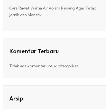
Cara Rawat Warna Air Kolam Renang Agar Tetap
Jernih dan Menarik
Komentar Terbaru
Tidak ada komentar untuk ditampilkan.
Arsip