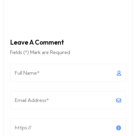
Leave A Comment
Fields (*) Mark are Required