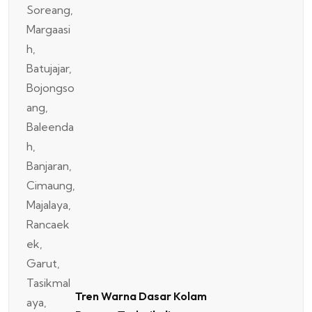
Tren Warna Dasar Kolam