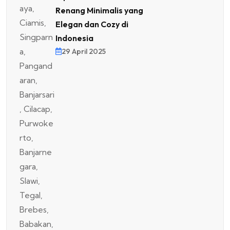
Renang Minimalis yang
Elegan dan Cozy di
Indonesia
29 April 2025