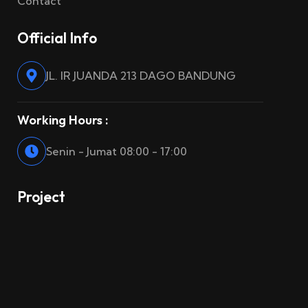
Contact
Official Info
JL. IR JUANDA 213 DAGO BANDUNG
Working Hours :
Senin - Jumat 08:00 - 17:00
Project