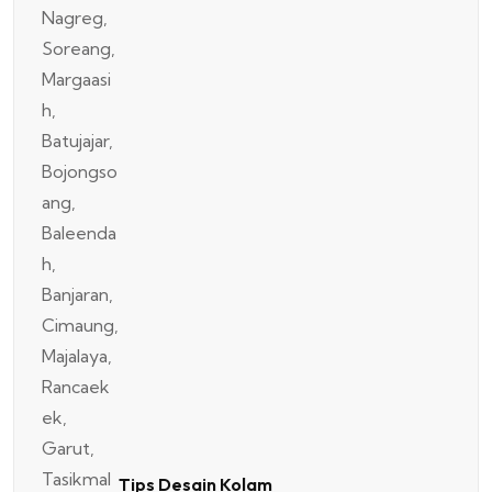
Tips Desain Kolam