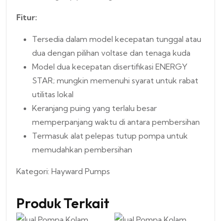
Fitur:
Tersedia dalam model kecepatan tunggal atau
dua dengan pilihan voltase dan tenaga kuda
Model dua kecepatan disertifikasi ENERGY
STAR; mungkin memenuhi syarat untuk rabat
utilitas lokal
Keranjang puing yang terlalu besar
memperpanjang waktu di antara pembersihan
Termasuk alat pelepas tutup pompa untuk
memudahkan pembersihan
Kategori:
Hayward Pumps
Produk Terkait