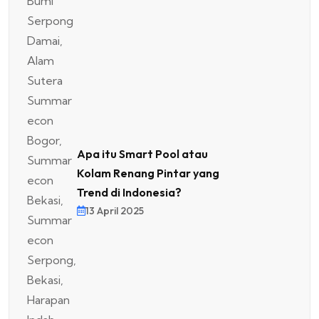
Apa itu Smart Pool atau
Kolam Renang Pintar yang
Trend di Indonesia?
13 April 2025