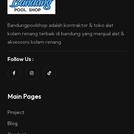
Bandungpoolshop adalah kontraktor & toko alat
kolam renang terbaik di bandung yang menjual alat &
aksesosris kolam renang.
Follow Us :
Main Pages
Project
Blog