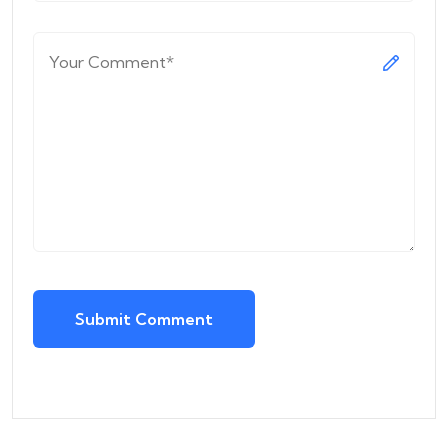
Submit Comment