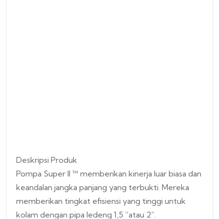
Deskripsi Produk
Pompa Super II ™ memberikan kinerja luar biasa dan
keandalan jangka panjang yang terbukti. Mereka
memberikan tingkat efisiensi yang tinggi untuk
kolam dengan pipa ledeng 1,5 ”atau 2”.