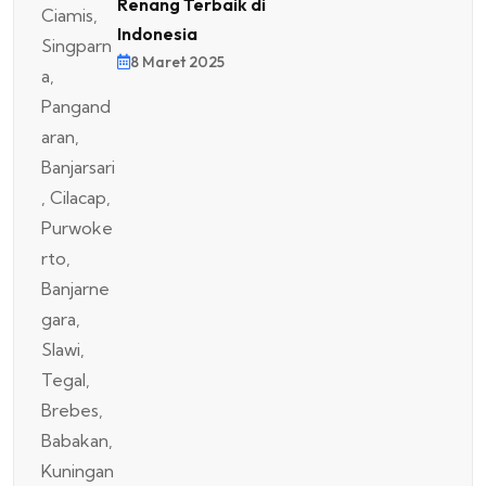
Renang Terbaik di
Indonesia
8 Maret 2025