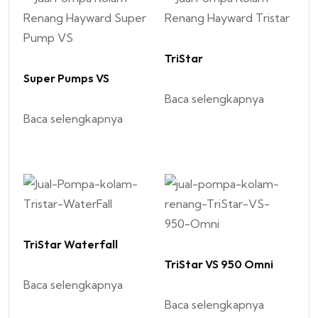
TriStar
Super Pumps VS
Baca selengkapnya
Baca selengkapnya
TriStar Waterfall
TriStar VS 950 Omni
Baca selengkapnya
Baca selengkapnya