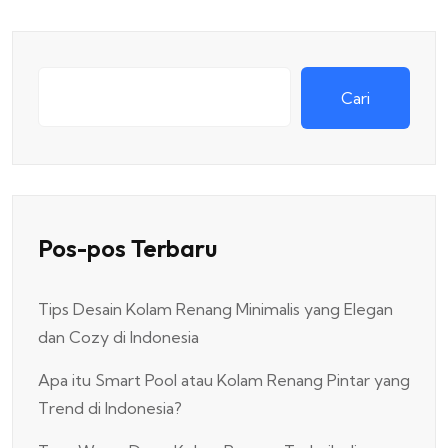
Cari
Pos-pos Terbaru
Tips Desain Kolam Renang Minimalis yang Elegan
dan Cozy di Indonesia
Apa itu Smart Pool atau Kolam Renang Pintar yang
Trend di Indonesia?