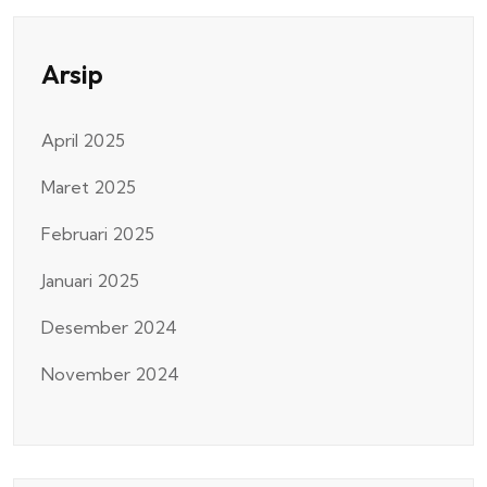
Arsip
April 2025
Maret 2025
Februari 2025
Januari 2025
Desember 2024
November 2024