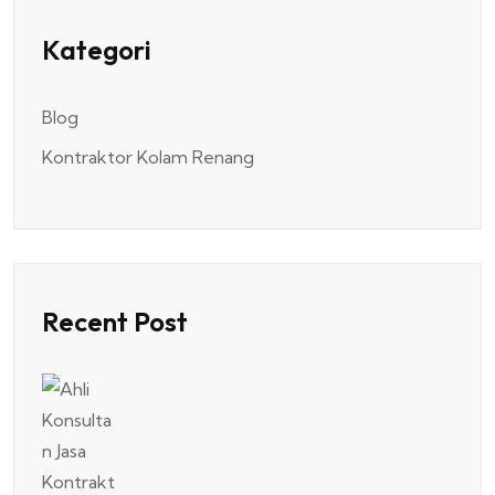
Kategori
Blog
Kontraktor Kolam Renang
Recent Post