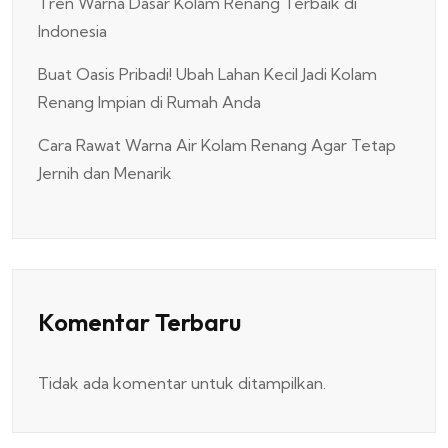
Tren Warna Dasar Kolam Renang Terbaik di
Indonesia
Buat Oasis Pribadi! Ubah Lahan Kecil Jadi Kolam
Renang Impian di Rumah Anda
Cara Rawat Warna Air Kolam Renang Agar Tetap
Jernih dan Menarik
Komentar Terbaru
Tidak ada komentar untuk ditampilkan.