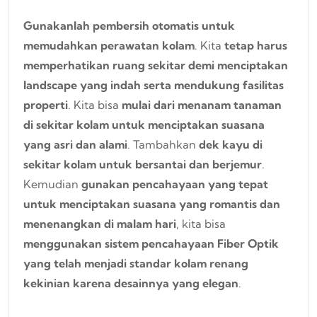
Gunakanlah pembersih otomatis untuk
memudahkan perawatan kolam
. Kita
tetap harus
memperhatikan ruang sekitar demi menciptakan
landscape yang indah serta mendukung fasilitas
properti
. Kita bisa
mulai dari menanam tanaman
di sekitar kolam untuk menciptakan suasana
yang asri dan alami
. Tambahkan
dek kayu di
sekitar kolam untuk bersantai dan berjemur
.
Kemudian
gunakan pencahayaan yang tepat
untuk menciptakan suasana yang romantis dan
menenangkan di malam hari
, kita bisa
menggunakan sistem pencahayaan Fiber Optik
yang telah menjadi standar kolam renang
kekinian karena desainnya yang elegan
.