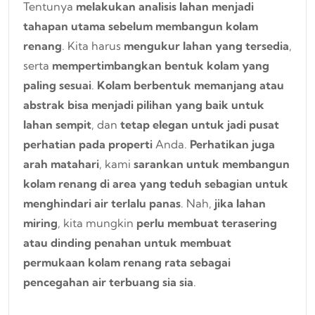
Tentunya
melakukan analisis lahan menjadi
tahapan utama sebelum membangun kolam
renang
. Kita harus
mengukur lahan yang tersedia
,
serta
mempertimbangkan bentuk kolam yang
paling sesuai
.
Kolam berbentuk memanjang atau
abstrak bisa menjadi pilihan yang baik untuk
lahan sempit
, dan
tetap elegan untuk jadi pusat
perhatian pada properti
Anda.
Perhatikan juga
arah matahari
, kami
sarankan untuk membangun
kolam renang di area yang teduh sebagian untuk
menghindari air terlalu panas
. Nah,
jika lahan
miring
, kita mungkin
perlu membuat terasering
atau dinding penahan untuk membuat
permukaan kolam renang rata sebagai
pencegahan air terbuang sia sia
.