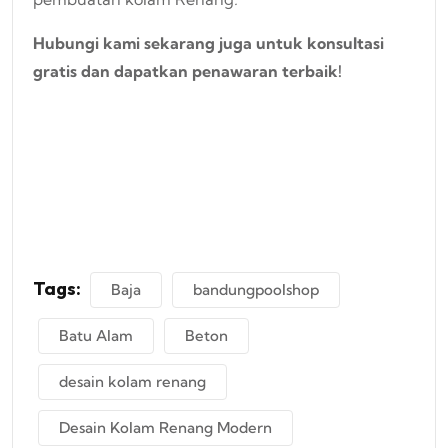
Hubungi kami sekarang juga untuk konsultasi
gratis dan dapatkan penawaran terbaik!
Tags:
Baja
bandungpoolshop
Batu Alam
Beton
desain kolam renang
Desain Kolam Renang Modern