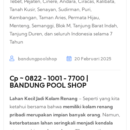
bandungpoolshop
20 Februari 2025
Cp ~ 0822 - 1001 - 7700 |
BANDUNG POOL SHOP
Lahan Kecil Jadi Kolam Renang
– Seperti yang kita
ketahui bersama bahwa
memiliki kolam renang
pribadi merupakan impian banyak orang
. Namun,
keterbatasan lahan seringkali menjadi kendala