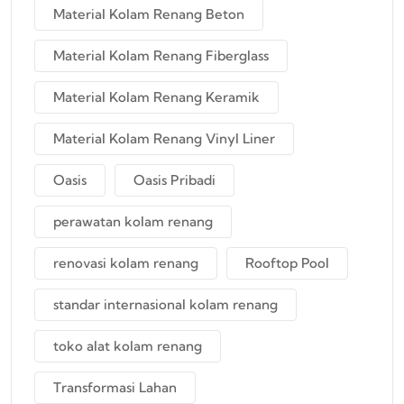
Material Kolam Renang Beton
Material Kolam Renang Fiberglass
Material Kolam Renang Keramik
Material Kolam Renang Vinyl Liner
Oasis
Oasis Pribadi
perawatan kolam renang
renovasi kolam renang
Rooftop Pool
standar internasional kolam renang
toko alat kolam renang
Transformasi Lahan