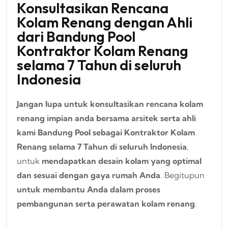
Konsultasikan Rencana
Kolam Renang dengan Ahli
dari Bandung Pool
Kontraktor Kolam Renang
selama 7 Tahun di seluruh
Indonesia
Jangan lupa untuk konsultasikan rencana kolam
renang impian anda bersama arsitek serta ahli
kami Bandung Pool sebagai Kontraktor Kolam
Renang selama 7 Tahun di seluruh Indonesia
,
untuk
mendapatkan desain kolam yang optimal
dan sesuai dengan gaya rumah Anda
. Begitupun
untuk membantu Anda dalam proses
pembangunan serta perawatan kolam renang
.