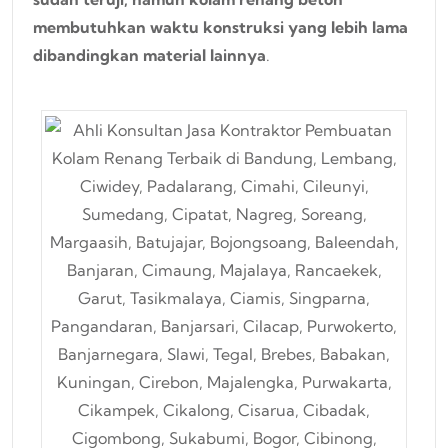
membutuhkan waktu konstruksi yang lebih lama
dibandingkan material lainnya
.