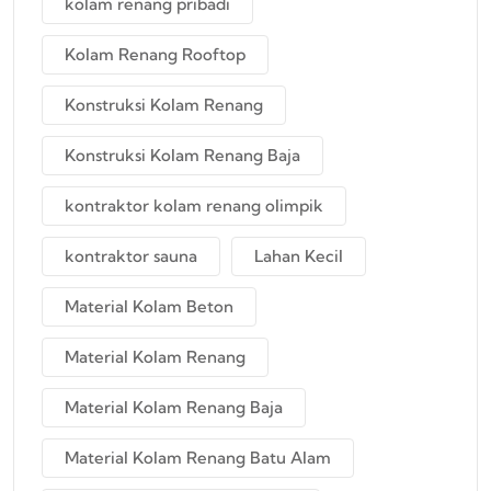
kolam renang pribadi
Kolam Renang Rooftop
Konstruksi Kolam Renang
Konstruksi Kolam Renang Baja
kontraktor kolam renang olimpik
kontraktor sauna
Lahan Kecil
Material Kolam Beton
Material Kolam Renang
Material Kolam Renang Baja
Material Kolam Renang Batu Alam