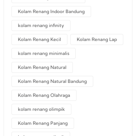
Kolam Renang Indoor Bandung
kolam renang infinity
Kolam Renang Kecil
Kolam Renang Lap
kolam renang minimalis
Kolam Renang Natural
Kolam Renang Natural Bandung
Kolam Renang Olahraga
kolam renang olimpik
Kolam Renang Panjang