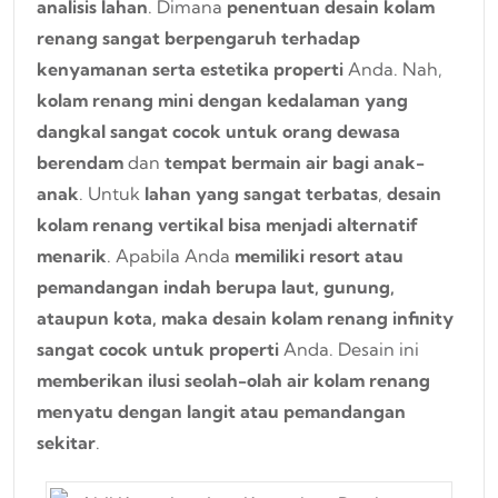
analisis lahan
. Dimana
penentuan desain kolam
renang sangat berpengaruh terhadap
kenyamanan serta estetika properti
Anda. Nah,
kolam renang mini dengan kedalaman yang
dangkal sangat cocok untuk orang dewasa
berendam
dan
tempat bermain air bagi anak-
anak
. Untuk
lahan yang sangat terbatas
,
desain
kolam renang vertikal bisa menjadi alternatif
menarik
. Apabila Anda
memiliki resort atau
pemandangan indah berupa laut, gunung,
ataupun kota, maka desain kolam renang infinity
sangat cocok untuk properti
Anda. Desain ini
memberikan ilusi seolah-olah air kolam renang
menyatu dengan langit atau pemandangan
sekitar
.