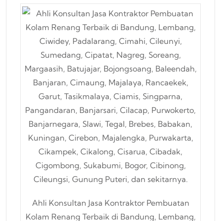
Ahli Konsultan Jasa Kontraktor Pembuatan
Kolam Renang Terbaik di Bandung, Lembang,