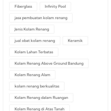
Fiberglass
Infinity Pool
jasa pembuatan kolam renang
Jenis Kolam Renang
jual obat kolam renang
Keramik
Kolam Lahan Terbatas
Kolam Renang Above Ground Bandung
Kolam Renang Alam
kolam renang berkualitas
Kolam Renang dalam Ruangan
Kolam Renang di Atas Tanah