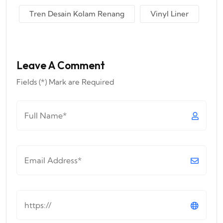
Tren Desain Kolam Renang
Vinyl Liner
Leave A Comment
Fields (*) Mark are Required