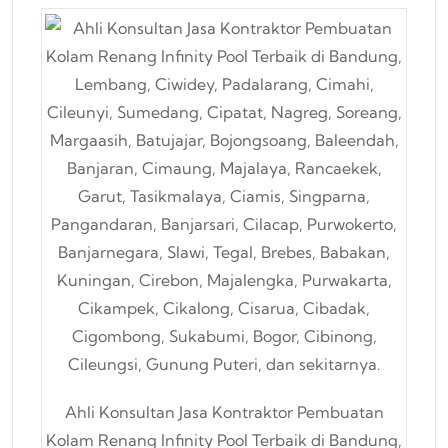
Ahli Konsultan Jasa Kontraktor Pembuatan
Kolam Renang Infinity Pool Terbaik di Bandung,