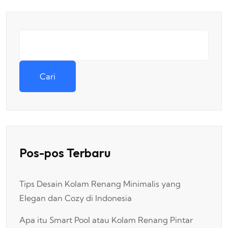
Cari
Pos-pos Terbaru
Tips Desain Kolam Renang Minimalis yang
Elegan dan Cozy di Indonesia
Apa itu Smart Pool atau Kolam Renang Pintar