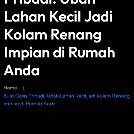
Lahan Kecil Jadi
Kolam Renang
Impian di Rumah
Anda
Home
|
Buat Oasis Pribadi! Ubah Lahan Kecil Jadi Kolam Renang
Impian di Rumah Anda