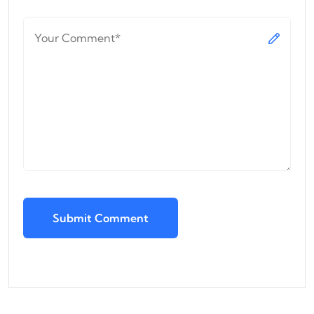
Submit Comment