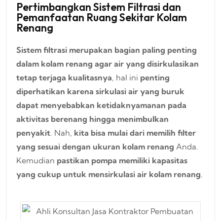
Pertimbangkan Sistem Filtrasi dan
Pemanfaatan Ruang Sekitar Kolam
Renang
Sistem filtrasi merupakan bagian paling penting
dalam kolam renang agar air yang disirkulasikan
tetap terjaga kualitasnya
, hal ini
penting
diperhatikan karena sirkulasi air yang buruk
dapat menyebabkan ketidaknyamanan pada
aktivitas berenang hingga menimbulkan
penyakit
. Nah,
kita bisa mulai dari memilih filter
yang sesuai dengan ukuran kolam renang
Anda.
Kemudian
pastikan pompa memiliki kapasitas
yang cukup untuk mensirkulasi air kolam renang
.