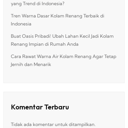
yang Trend di Indonesia?
Tren Warna Dasar Kolam Renang Terbaik di
Indonesia
Buat Oasis Pribadi! Ubah Lahan Kecil Jadi Kolam
Renang Impian di Rumah Anda
Cara Rawat Warna Air Kolam Renang Agar Tetap
Jernih dan Menarik
Komentar Terbaru
Tidak ada komentar untuk ditampilkan.