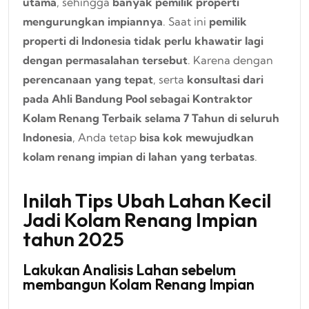
utama
, sehingga
banyak pemilik properti
mengurungkan impiannya
. Saat ini
pemilik
properti di Indonesia tidak perlu khawatir lagi
dengan permasalahan tersebut
. Karena dengan
perencanaan yang tepat
, serta
konsultasi dari
pada Ahli Bandung Pool sebagai Kontraktor
Kolam Renang Terbaik selama 7 Tahun di seluruh
Indonesia
, Anda tetap
bisa kok mewujudkan
kolam renang impian di lahan yang terbatas
.
Inilah Tips Ubah Lahan Kecil
Jadi Kolam Renang Impian
tahun 2025
Lakukan Analisis Lahan sebelum
membangun Kolam Renang Impian