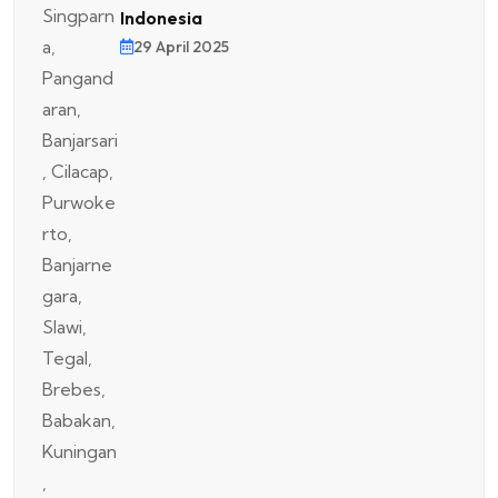
Indonesia
29 April 2025