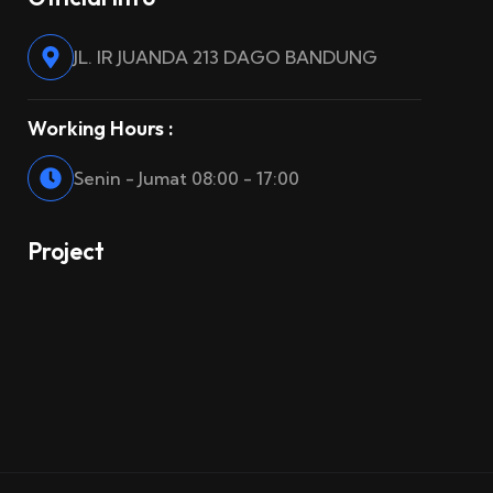
JL. IR JUANDA 213 DAGO BANDUNG
Working Hours :
Senin - Jumat 08:00 - 17:00
Project