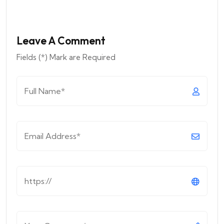
Leave A Comment
Fields (*) Mark are Required