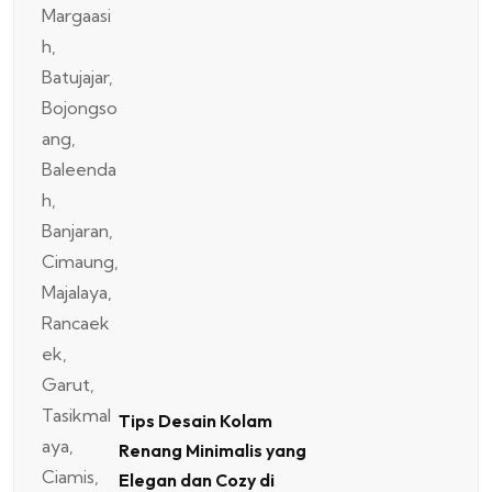
Tips Desain Kolam
Renang Minimalis yang
Elegan dan Cozy di