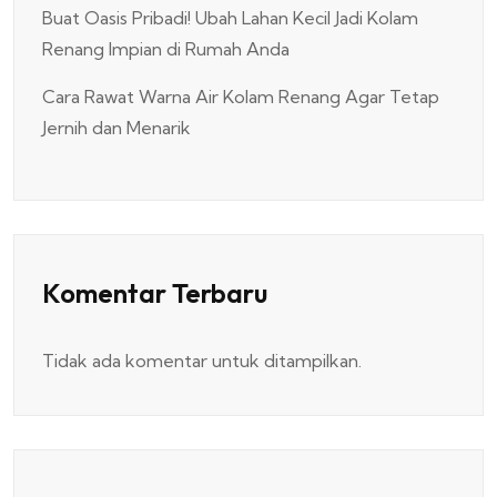
Buat Oasis Pribadi! Ubah Lahan Kecil Jadi Kolam
Renang Impian di Rumah Anda
Cara Rawat Warna Air Kolam Renang Agar Tetap
Jernih dan Menarik
Komentar Terbaru
Tidak ada komentar untuk ditampilkan.