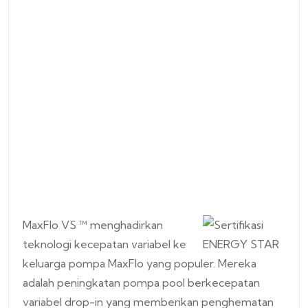
MaxFlo VS ™ menghadirkan
teknologi kecepatan variabel ke
keluarga pompa MaxFlo yang populer. Mereka
adalah peningkatan pompa pool berkecepatan
variabel drop-in yang memberikan penghematan