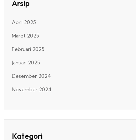
Arsip
April 2025
Maret 2025
Februari 2025
Januari 2025
Desember 2024
November 2024
Kategori