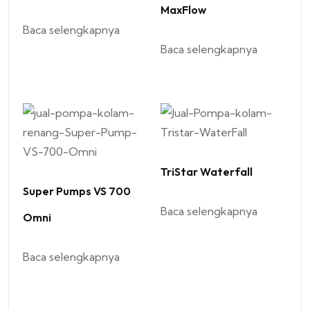
MaxFlow
Baca selengkapnya
Baca selengkapnya
TriStar Waterfall
Super Pumps VS 700
Baca selengkapnya
Omni
Baca selengkapnya