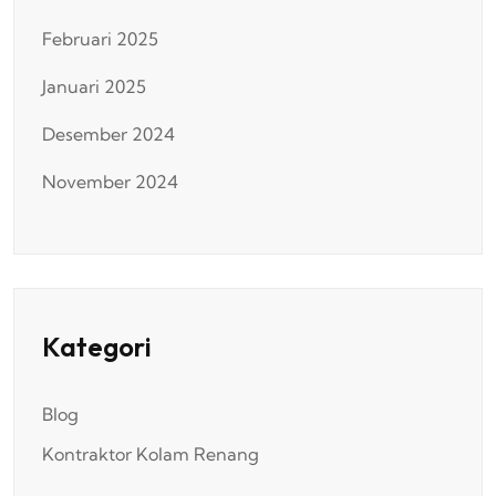
Februari 2025
Januari 2025
Desember 2024
November 2024
Kategori
Blog
Kontraktor Kolam Renang