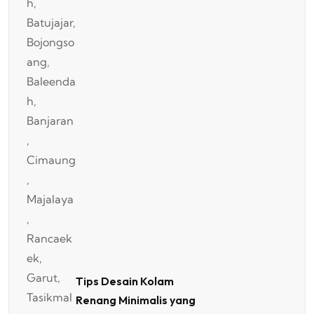
Tips Desain Kolam
Renang Minimalis yang