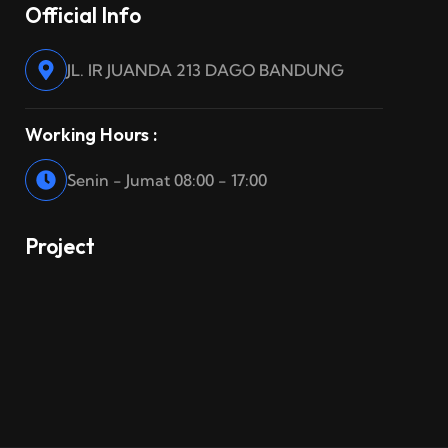
Official Info
JL. IR JUANDA 213 DAGO BANDUNG
Working Hours :
Senin - Jumat 08:00 - 17:00
Project