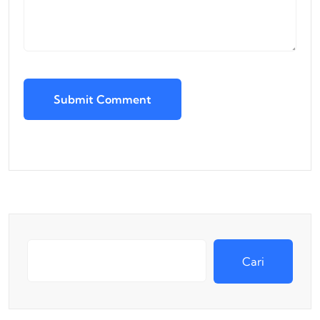
Submit Comment
Cari