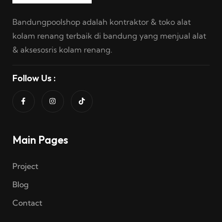
Bandungpoolshop adalah kontraktor & toko alat
kolam renang terbaik di bandung yang menjual alat
& aksesosris kolam renang.
Follow Us :
Main Pages
Project
Blog
Contact