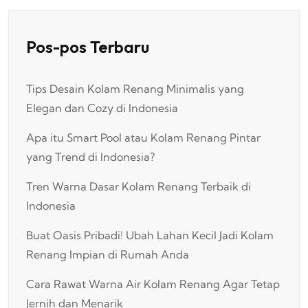
Pos-pos Terbaru
Tips Desain Kolam Renang Minimalis yang
Elegan dan Cozy di Indonesia
Apa itu Smart Pool atau Kolam Renang Pintar
yang Trend di Indonesia?
Tren Warna Dasar Kolam Renang Terbaik di
Indonesia
Buat Oasis Pribadi! Ubah Lahan Kecil Jadi Kolam
Renang Impian di Rumah Anda
Cara Rawat Warna Air Kolam Renang Agar Tetap
Jernih dan Menarik