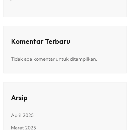
Komentar Terbaru
Tidak ada komentar untuk ditampilkan.
Arsip
April 2025
Maret 2025