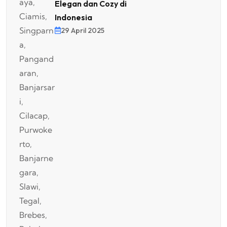
Elegan dan Cozy di
Indonesia
29 April 2025