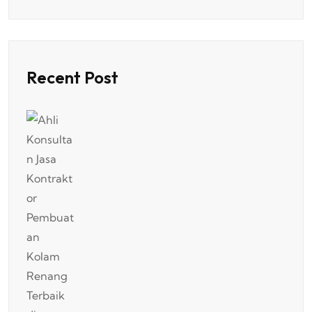
Recent Post