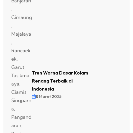
Tren Warna Dasar Kolam
Renang Terbaik di
Indonesia
8 Maret 2025