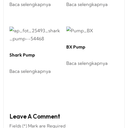
Baca selengkapnya
Baca selengkapnya
BX Pump
Shark Pump
Baca selengkapnya
Baca selengkapnya
Leave A Comment
Fields (*) Mark are Required