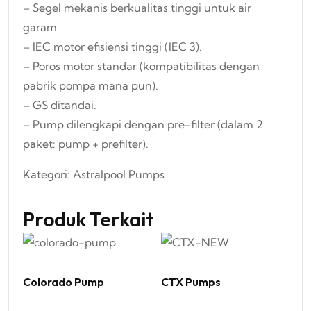
– Segel mekanis berkualitas tinggi untuk air
garam.
– IEC motor efisiensi tinggi (IEC 3).
– Poros motor standar (kompatibilitas dengan
pabrik pompa mana pun).
– GS ditandai.
– Pump dilengkapi dengan pre-filter (dalam 2
paket: pump + prefilter).
Kategori:
Astralpool Pumps
Produk Terkait
Colorado Pump
CTX Pumps