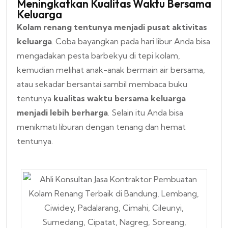
Meningkatkan Kualitas Waktu Bersama
Keluarga
Kolam renang tentunya menjadi pusat aktivitas
keluarga
. Coba bayangkan pada hari libur Anda bisa
mengadakan pesta barbekyu di tepi kolam,
kemudian melihat anak-anak bermain air bersama,
atau sekadar bersantai sambil membaca buku
tentunya
kualitas waktu bersama keluarga
menjadi lebih berharga
. Selain itu Anda bisa
menikmati liburan dengan tenang dan hemat
tentunya.