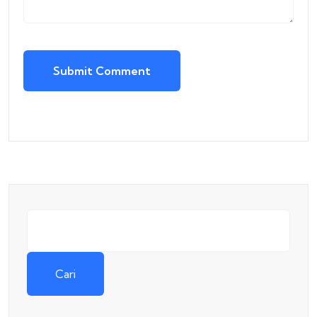
Submit Comment
Cari