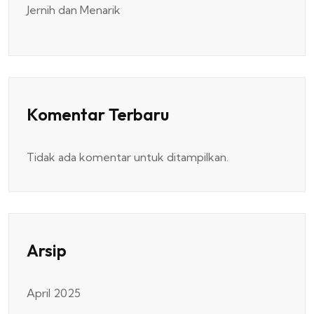
Jernih dan Menarik
Komentar Terbaru
Tidak ada komentar untuk ditampilkan.
Arsip
April 2025