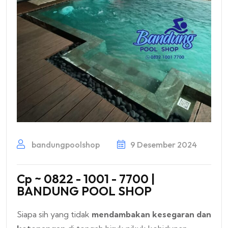
bandungpoolshop
9 Desember 2024
Cp ~ 0822 - 1001 - 7700 |
BANDUNG POOL SHOP
Siapa sih yang tidak
mendambakan kesegaran dan