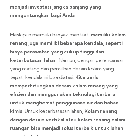
menjadi investasi jangka panjang yang
menguntungkan bagi Anda
.
Meskipun memiliki banyak manfaat,
memiliki kolam
renang juga memiliki beberapa kendala, seperti
biaya perawatan yang cukup tinggi dan
keterbatasan lahan
. Namun, dengan perencanaan
yang matang dan pemilihan desain kolam yang
tepat, kendala ini bisa diatasi.
Kita perlu
memperhitungkan desain kolam renang yang
efisien dan menggunakan teknologi terbaru
untuk menghemat penggunaan air dan bahan
kimia
. Untuk keterbatasan lahan,
Kolam renang
dengan desain vertikal atau kolam renang dalam
ruangan bisa menjadi solusi terbaik untuk lahan