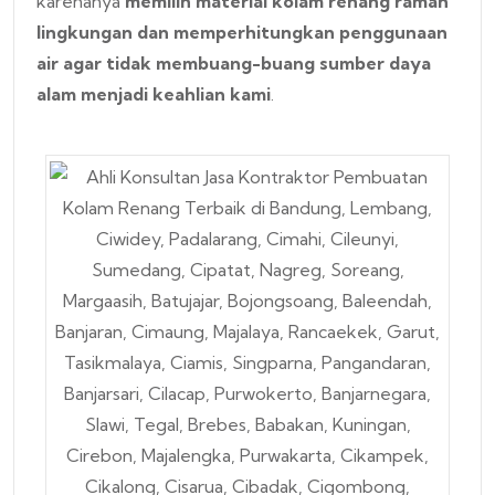
karenanya
memilih material kolam renang ramah
lingkungan dan memperhitungkan penggunaan
air agar tidak membuang-buang sumber daya
alam menjadi keahlian kami
.