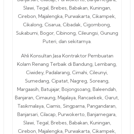
Ahli Konsultan Jasa Kontraktor Pembuatan
Kolam Renang Terbaik di Bandung, Lembang,
Ciwidey, Padalarang, Cimahi, Cileunyi,
Sumedang, Cipatat, Nagreg, Soreang,
Margaasih, Batujajar, Bojongsoang, Baleendah,
Banjaran, Cimaung, Majalaya, Rancaekek, Garut,
Tasikmalaya, Ciamis, Singparna, Pangandaran,
Banjarsari, Cilacap, Purwokerto, Banjarnegara,
Slawi, Tegal, Brebes, Babakan, Kuningan,
Cirebon, Majalengka, Purwakarta, Cikampek,