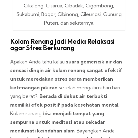
Cikalong, Cisarua, Cibadak, Cigombong,
Sukabumi, Bogor, Cibinong, Cileungsi, Gunung
Puteri, dan sekitarnya.
Kolam Renang jadi Media Relaksasi
agar Stres Berkurang
Apakah Anda tahu kalau
suara gemericik air dan
sensasi dingin air kolam renang sangat efektif
untuk meredakan stres serta memberikan
ketenangan pikiran
setelah mengalami hari hari
yang berat?.
Berada di dekat air terbukti
memiliki efek positif pada kesehatan mental
.
Kolam renang bisa
menjadi tempat yang
sempurna untuk meditasi atau sekadar
menikmati keindahan alam
. Bayangkan Anda