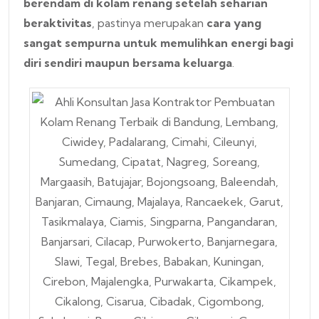
berendam di kolam renang setelah seharian
beraktivitas
, pastinya merupakan
cara yang
sangat sempurna untuk memulihkan energi bagi
diri sendiri maupun bersama keluarga
.