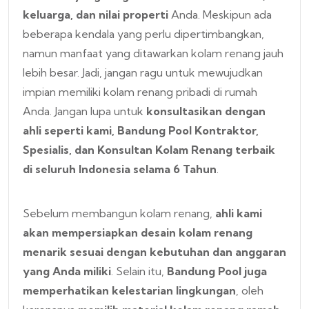
keluarga, dan nilai properti
Anda. Meskipun ada
beberapa kendala yang perlu dipertimbangkan,
namun manfaat yang ditawarkan kolam renang jauh
lebih besar. Jadi, jangan ragu untuk mewujudkan
impian memiliki kolam renang pribadi di rumah
Anda. Jangan lupa untuk
konsultasikan dengan
ahli seperti kami, Bandung Pool Kontraktor,
Spesialis, dan Konsultan Kolam Renang terbaik
di seluruh Indonesia selama 6 Tahun
.
Sebelum membangun kolam renang,
ahli kami
akan mempersiapkan desain kolam renang
menarik sesuai dengan kebutuhan dan anggaran
yang Anda miliki
. Selain itu,
Bandung Pool juga
memperhatikan kelestarian lingkungan
, oleh