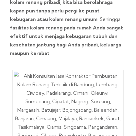
kolam renang pribadi, kita bisa berolahraga
kapan pun tanpa perlu pergi ke pusat
kebugaran atau kolam renang umum
. Sehingga
fasilitas kolam renang pada rumah Anda sangat
efektif untuk menjaga kebugaran tubuh dan
kesehatan jantung bagi Anda pribadi, keluarga
maupun kerabat
.