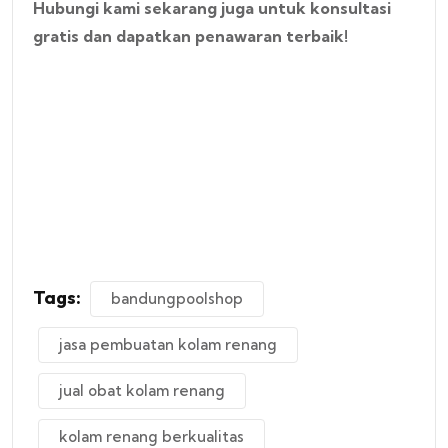
Hubungi kami sekarang juga untuk konsultasi
gratis dan dapatkan penawaran terbaik!
Tags:
bandungpoolshop
jasa pembuatan kolam renang
jual obat kolam renang
kolam renang berkualitas