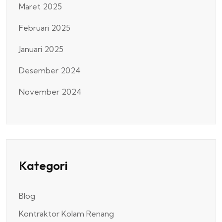
Maret 2025
Februari 2025
Januari 2025
Desember 2024
November 2024
Kategori
Blog
Kontraktor Kolam Renang