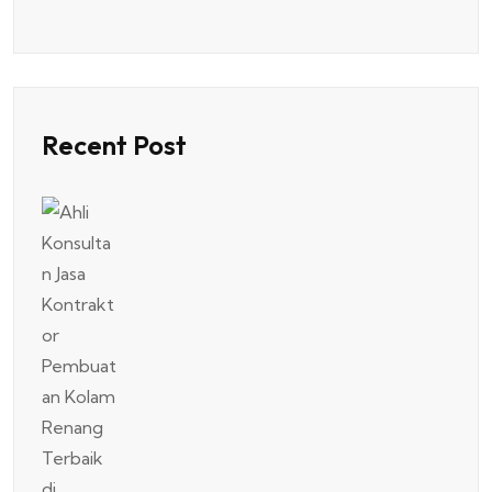
Recent Post