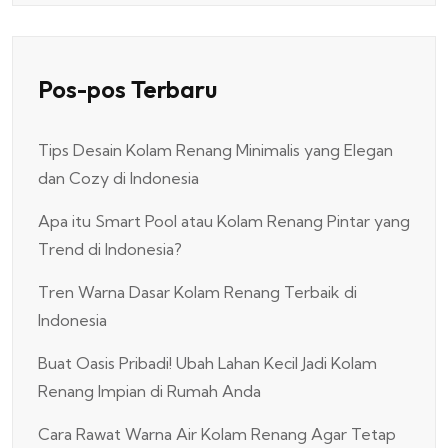
Pos-pos Terbaru
Tips Desain Kolam Renang Minimalis yang Elegan
dan Cozy di Indonesia
Apa itu Smart Pool atau Kolam Renang Pintar yang
Trend di Indonesia?
Tren Warna Dasar Kolam Renang Terbaik di
Indonesia
Buat Oasis Pribadi! Ubah Lahan Kecil Jadi Kolam
Renang Impian di Rumah Anda
Cara Rawat Warna Air Kolam Renang Agar Tetap