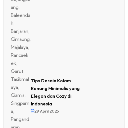
Tips Desain Kolam
Renang Minimalis yang
Elegan dan Cozy di
Indonesia
29 April 2025