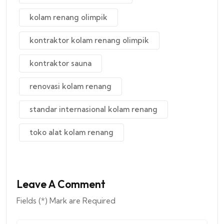
kolam renang olimpik
kontraktor kolam renang olimpik
kontraktor sauna
renovasi kolam renang
standar internasional kolam renang
toko alat kolam renang
Leave A Comment
Fields (*) Mark are Required