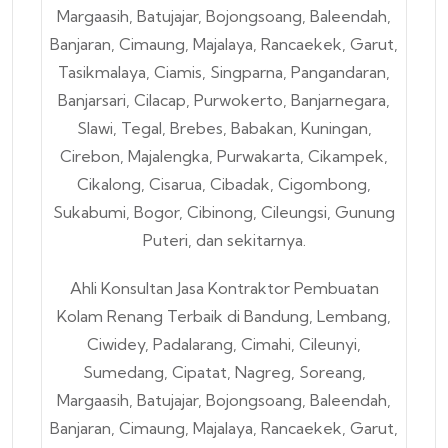
Ahli Konsultan Jasa Kontraktor Pembuatan
Kolam Renang Terbaik di Bandung, Lembang,
Ciwidey, Padalarang, Cimahi, Cileunyi,
Sumedang, Cipatat, Nagreg, Soreang,
Margaasih, Batujajar, Bojongsoang, Baleendah,
Banjaran, Cimaung, Majalaya, Rancaekek, Garut,