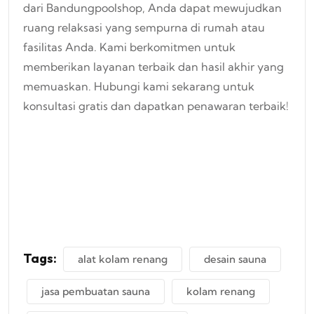
dari Bandungpoolshop, Anda dapat mewujudkan
ruang relaksasi yang sempurna di rumah atau
fasilitas Anda. Kami berkomitmen untuk
memberikan layanan terbaik dan hasil akhir yang
memuaskan. Hubungi kami sekarang untuk
konsultasi gratis dan dapatkan penawaran terbaik!
Tags:
alat kolam renang
desain sauna
jasa pembuatan sauna
kolam renang