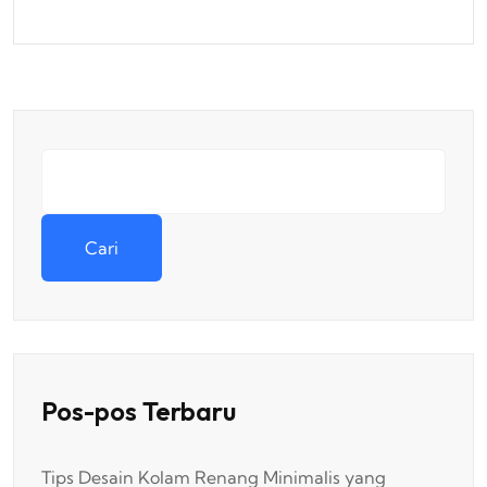
Cari
Pos-pos Terbaru
Tips Desain Kolam Renang Minimalis yang