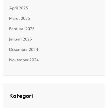
April 2025
Maret 2025
Februari 2025
Januari 2025
Desember 2024
November 2024
Kategori