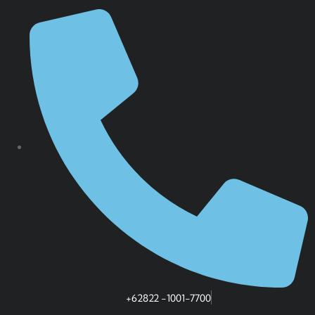
+62822 -1001-7700