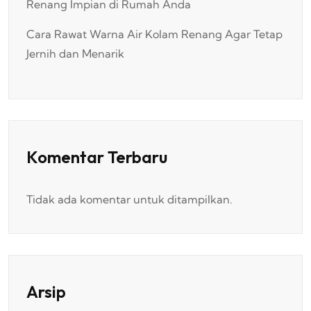
Renang Impian di Rumah Anda
Cara Rawat Warna Air Kolam Renang Agar Tetap
Jernih dan Menarik
Komentar Terbaru
Tidak ada komentar untuk ditampilkan.
Arsip