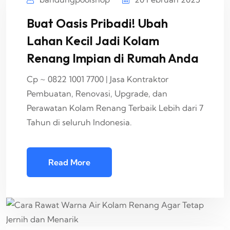
Buat Oasis Pribadi! Ubah
Lahan Kecil Jadi Kolam
Renang Impian di Rumah Anda
Cp ~ 0822 1001 7700 | Jasa Kontraktor
Pembuatan, Renovasi, Upgrade, dan
Perawatan Kolam Renang Terbaik Lebih dari 7
Tahun di seluruh Indonesia.
Read More