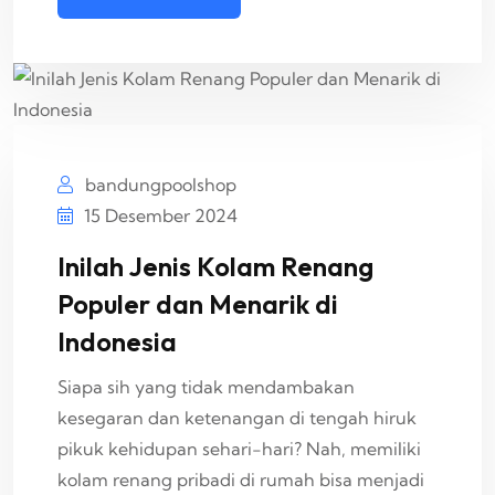
bandungpoolshop
15 Desember 2024
Inilah Jenis Kolam Renang
Populer dan Menarik di
Indonesia
Siapa sih yang tidak mendambakan
kesegaran dan ketenangan di tengah hiruk
pikuk kehidupan sehari-hari? Nah, memiliki
kolam renang pribadi di rumah bisa menjadi