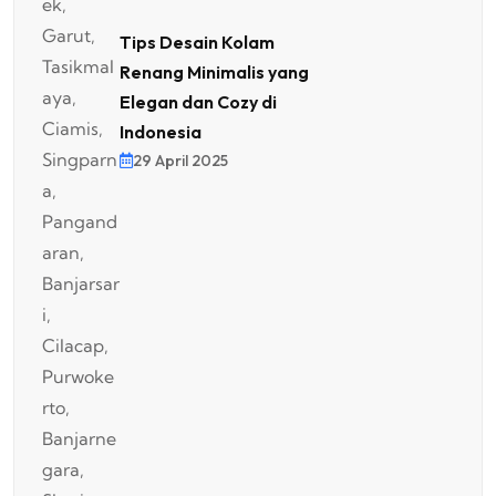
Tips Desain Kolam
Renang Minimalis yang
Elegan dan Cozy di
Indonesia
29 April 2025