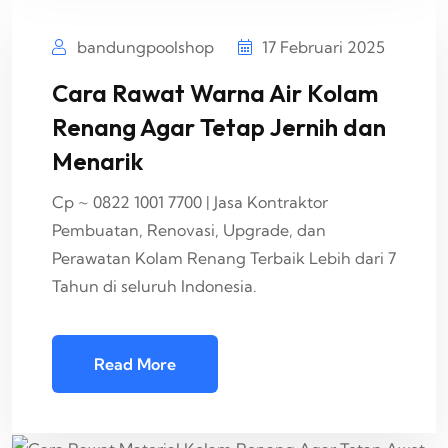
bandungpoolshop
17 Februari 2025
Cara Rawat Warna Air Kolam
Renang Agar Tetap Jernih dan
Menarik
Cp ~ 0822 1001 7700 | Jasa Kontraktor
Pembuatan, Renovasi, Upgrade, dan
Perawatan Kolam Renang Terbaik Lebih dari 7
Tahun di seluruh Indonesia.
Read More