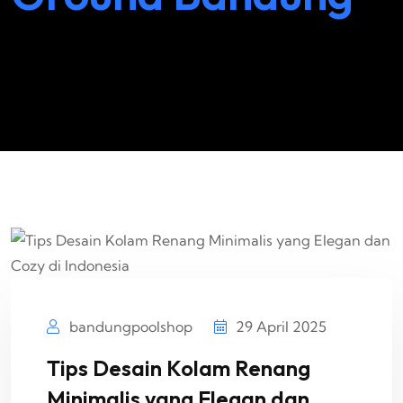
bandungpoolshop
29 April 2025
Tips Desain Kolam Renang
Minimalis yang Elegan dan