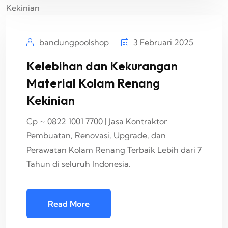
bandungpoolshop
3 Februari 2025
Kelebihan dan Kekurangan
Material Kolam Renang
Kekinian
Cp ~ 0822 1001 7700 | Jasa Kontraktor
Pembuatan, Renovasi, Upgrade, dan
Perawatan Kolam Renang Terbaik Lebih dari 7
Tahun di seluruh Indonesia.
Read More