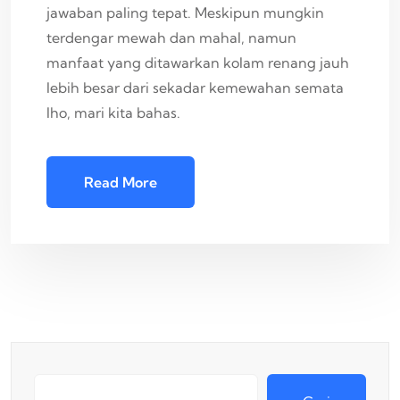
jawaban paling tepat. Meskipun mungkin
terdengar mewah dan mahal, namun
manfaat yang ditawarkan kolam renang jauh
lebih besar dari sekadar kemewahan semata
lho, mari kita bahas.
Read More