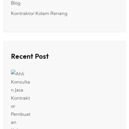
Blog
Kontraktor Kolam Renang
Recent Post