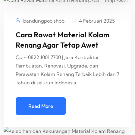
bandungpoolshop
4 Februari 2025
Cara Rawat Material Kolam
Renang Agar Tetap Awet
Cp ~ 0822 1001 7700 | Jasa Kontraktor
Pembuatan, Renovasi, Upgrade, dan
Perawatan Kolam Renang Terbaik Lebih dari 7
Tahun di seluruh Indonesia.
Read More