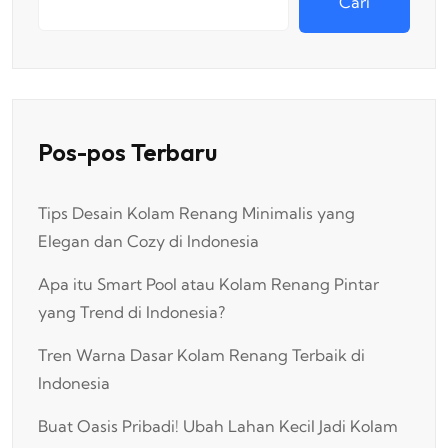
Cari
Pos-pos Terbaru
Tips Desain Kolam Renang Minimalis yang
Elegan dan Cozy di Indonesia
Apa itu Smart Pool atau Kolam Renang Pintar
yang Trend di Indonesia?
Tren Warna Dasar Kolam Renang Terbaik di
Indonesia
Buat Oasis Pribadi! Ubah Lahan Kecil Jadi Kolam