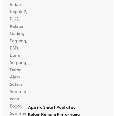
Apa itu Smart Pool atau
Kolam Renang Pintar yang