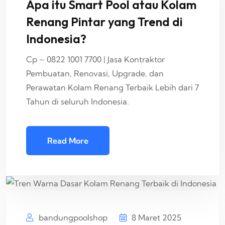
Apa itu Smart Pool atau Kolam
Renang Pintar yang Trend di
Indonesia?
Cp ~ 0822 1001 7700 | Jasa Kontraktor
Pembuatan, Renovasi, Upgrade, dan
Perawatan Kolam Renang Terbaik Lebih dari 7
Tahun di seluruh Indonesia.
Read More
bandungpoolshop
8 Maret 2025