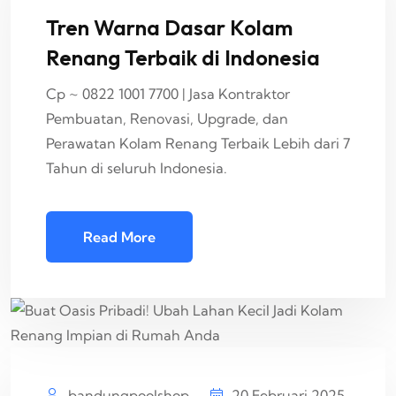
Tren Warna Dasar Kolam
Renang Terbaik di Indonesia
Cp ~ 0822 1001 7700 | Jasa Kontraktor
Pembuatan, Renovasi, Upgrade, dan
Perawatan Kolam Renang Terbaik Lebih dari 7
Tahun di seluruh Indonesia.
Read More
bandungpoolshop
20 Februari 2025