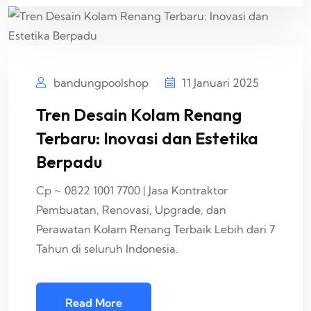
bandungpoolshop
11 Januari 2025
Tren Desain Kolam Renang
Terbaru: Inovasi dan Estetika
Berpadu
Cp ~ 0822 1001 7700 | Jasa Kontraktor
Pembuatan, Renovasi, Upgrade, dan
Perawatan Kolam Renang Terbaik Lebih dari 7
Tahun di seluruh Indonesia.
Read More