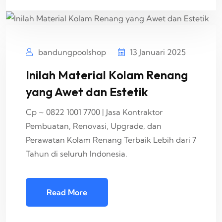
bandungpoolshop
13 Januari 2025
Inilah Material Kolam Renang
yang Awet dan Estetik
Cp ~ 0822 1001 7700 | Jasa Kontraktor
Pembuatan, Renovasi, Upgrade, dan
Perawatan Kolam Renang Terbaik Lebih dari 7
Tahun di seluruh Indonesia.
Read More