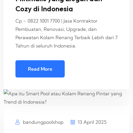
Cozy di Indonesia
Cp ~ 0822 1001 7700 | Jasa Kontraktor
Pembuatan, Renovasi, Upgrade, dan
Perawatan Kolam Renang Terbaik Lebih dari 7
Tahun di seluruh Indonesia.
Read More
bandungpoolshop
13 April 2025