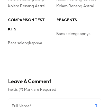
COMPARISON TEST
REAGENTS
KITS
Baca selengkapnya
Baca selengkapnya
Leave A Comment
Fields (*) Mark are Required