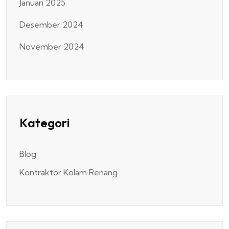
Januari 2025
Desember 2024
November 2024
Kategori
Blog
Kontraktor Kolam Renang