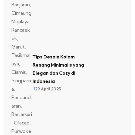
Tips Desain Kolam
Renang Minimalis yang
Elegan dan Cozy di
Indonesia
29 April 2025