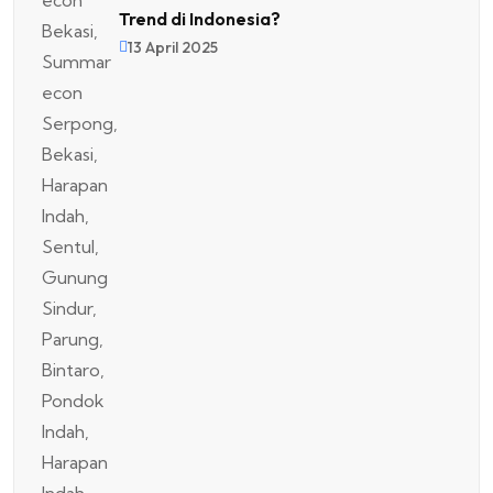
Trend di Indonesia?
13 April 2025