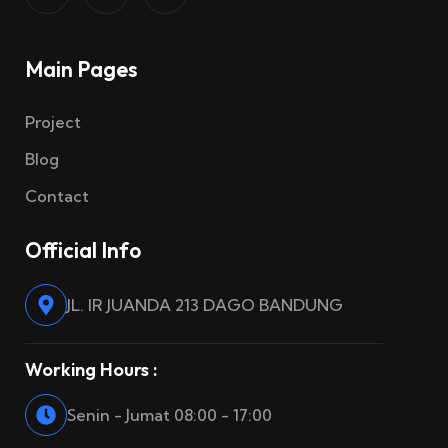
Main Pages
Project
Blog
Contact
Official Info
JL. IR JUANDA 213 DAGO BANDUNG
Working Hours :
Senin - Jumat 08:00 - 17:00