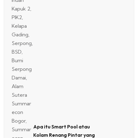
Apa itu Smart Pool atau
Kolam Renang Pintar yang