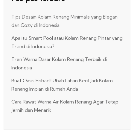
Tips Desain Kolam Renang Minimalis yang Elegan
dan Cozy di Indonesia
Apa itu Smart Pool atau Kolam Renang Pintar yang
Trend di Indonesia?
Tren Warna Dasar Kolam Renang Terbaik di
Indonesia
Buat Oasis Pribadi! Ubah Lahan Kecil Jadi Kolam
Renang Impian di Rumah Anda
Cara Rawat Warna Air Kolam Renang Agar Tetap
Jernih dan Menarik