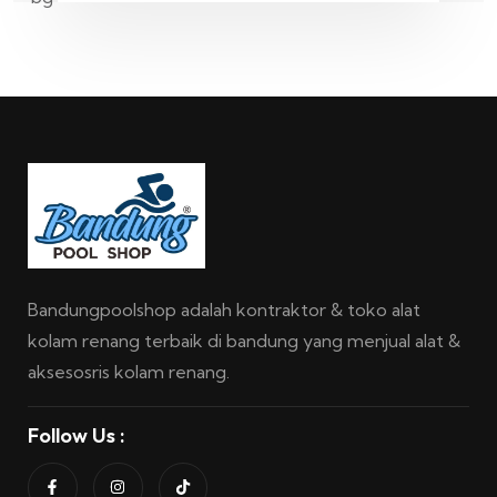
Bandungpoolshop adalah kontraktor & toko alat
kolam renang terbaik di bandung yang menjual alat &
aksesosris kolam renang.
Follow Us :