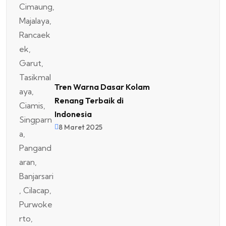
Tren Warna Dasar Kolam
Renang Terbaik di
Indonesia
8 Maret 2025