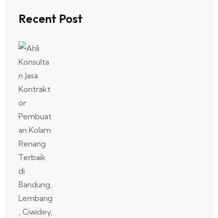
Recent Post