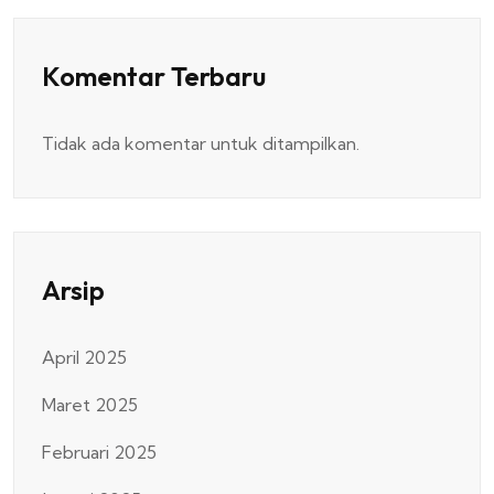
Komentar Terbaru
Tidak ada komentar untuk ditampilkan.
Arsip
April 2025
Maret 2025
Februari 2025