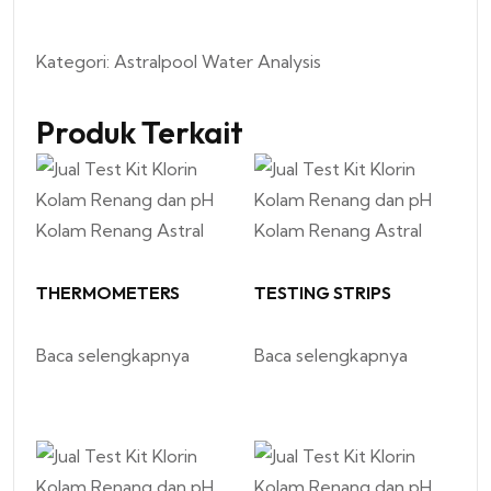
Kategori:
Astralpool Water Analysis
Produk Terkait
THERMOMETERS
TESTING STRIPS
Baca selengkapnya
Baca selengkapnya