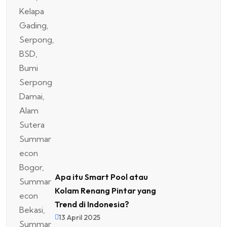
Apa itu Smart Pool atau
Kolam Renang Pintar yang
Trend di Indonesia?
13 April 2025