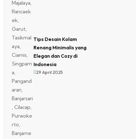
Tips Desain Kolam
Renang Minimalis yang
Elegan dan Cozy di
Indonesia
29 April 2025