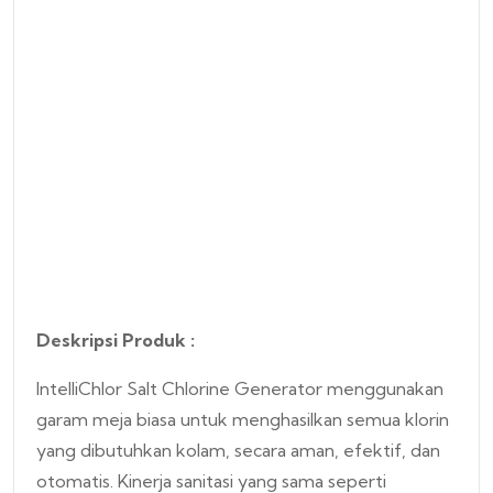
Deskripsi Produk :
IntelliChlor Salt Chlorine Generator menggunakan
garam meja biasa untuk menghasilkan semua klorin
yang dibutuhkan kolam, secara aman, efektif, dan
otomatis. Kinerja sanitasi yang sama seperti