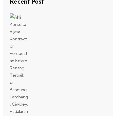
Recent Post