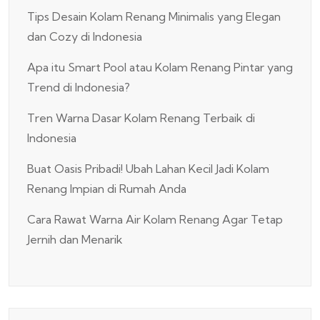
Tips Desain Kolam Renang Minimalis yang Elegan
dan Cozy di Indonesia
Apa itu Smart Pool atau Kolam Renang Pintar yang
Trend di Indonesia?
Tren Warna Dasar Kolam Renang Terbaik di
Indonesia
Buat Oasis Pribadi! Ubah Lahan Kecil Jadi Kolam
Renang Impian di Rumah Anda
Cara Rawat Warna Air Kolam Renang Agar Tetap
Jernih dan Menarik