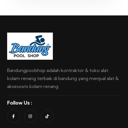
Bandungpoolshop adalah kontraktor & toko alat
kolam renang terbaik di bandung yang menjual alat &
aksesosris kolam renang.
Follow Us :