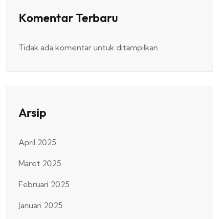
Komentar Terbaru
Tidak ada komentar untuk ditampilkan.
Arsip
April 2025
Maret 2025
Februari 2025
Januari 2025