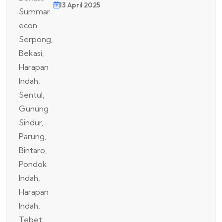
13 April 2025