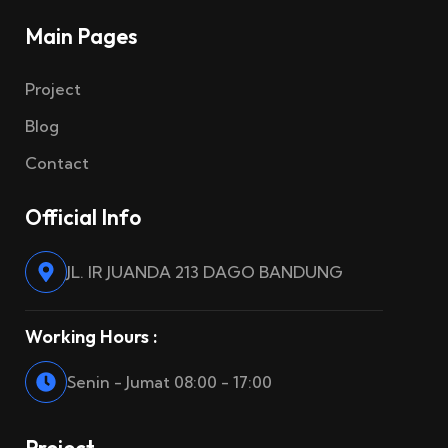
Main Pages
Project
Blog
Contact
Official Info
JL. IR JUANDA 213 DAGO BANDUNG
Working Hours :
Senin - Jumat 08:00 - 17:00