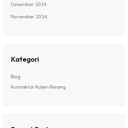
Desember 2024
November 2024
Kategori
Blog
Kontraktor Kolam Renang