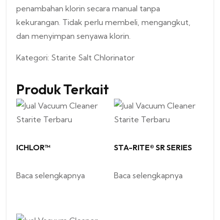
penambahan klorin secara manual tanpa
kekurangan. Tidak perlu membeli, mengangkut,
dan menyimpan senyawa klorin.
Kategori:
Starite Salt Chlorinator
Produk Terkait
ICHLOR™
STA-RITE® SR SERIES
Baca selengkapnya
Baca selengkapnya