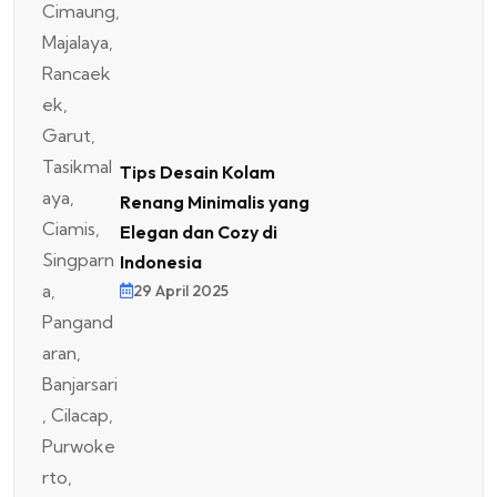
Tips Desain Kolam
Renang Minimalis yang
Elegan dan Cozy di
Indonesia
29 April 2025