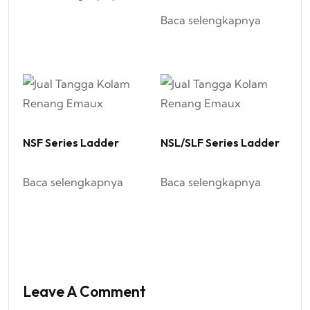
Baca selengkapnya
NSF Series Ladder
NSL/SLF Series Ladder
Baca selengkapnya
Baca selengkapnya
Leave A Comment