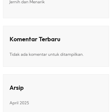
Jernih dan Menarik
Komentar Terbaru
Tidak ada komentar untuk ditampilkan.
Arsip
April 2025