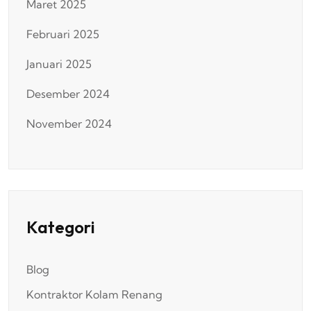
Maret 2025
Februari 2025
Januari 2025
Desember 2024
November 2024
Kategori
Blog
Kontraktor Kolam Renang