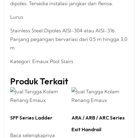
dipoles. Tersedia instalasi jangkar dan flensa.
Lurus
Stainless Steel Dipoles AISI-304 atau AISI-316.
Panjang pegangan bervariasi dari 0,5 m hingga 3,0
m
Kategori:
Emaux Pool Stairs
Produk Terkait
SFF Series Ladder
ARA / ARB / ARC Series
Exit Handrail
Baca selengkapnya