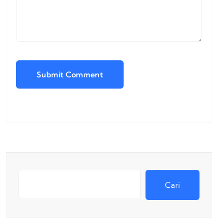
Submit Comment
Cari