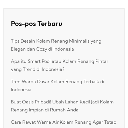
Pos-pos Terbaru
Tips Desain Kolam Renang Minimalis yang
Elegan dan Cozy di Indonesia
Apa itu Smart Pool atau Kolam Renang Pintar
yang Trend di Indonesia?
Tren Warna Dasar Kolam Renang Terbaik di
Indonesia
Buat Oasis Pribadi! Ubah Lahan Kecil Jadi Kolam
Renang Impian di Rumah Anda
Cara Rawat Warna Air Kolam Renang Agar Tetap