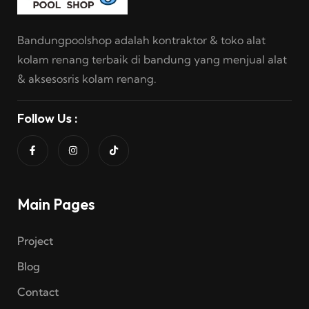
Bandungpoolshop adalah kontraktor & toko alat
kolam renang terbaik di bandung yang menjual alat
& aksesosris kolam renang.
Follow Us :
Main Pages
Project
Blog
Contact