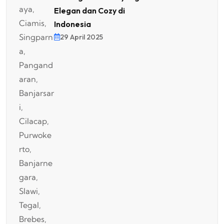
Elegan dan Cozy di
Indonesia
29 April 2025