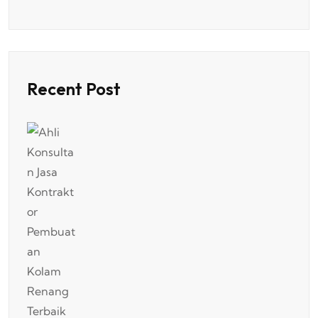
Recent Post