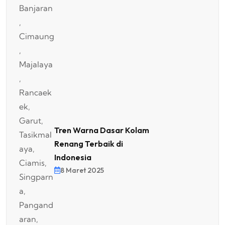
Tren Warna Dasar Kolam
Renang Terbaik di
Indonesia
8 Maret 2025