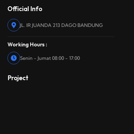
Official Info
JL. IR JUANDA 213 DAGO BANDUNG
Working Hours :
Senin - Jumat 08:00 - 17:00
Project