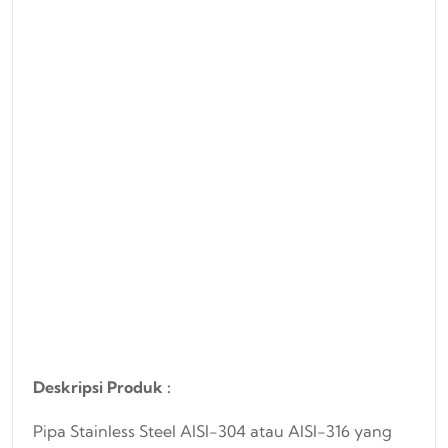
Deskripsi Produk :
Pipa Stainless Steel AISI-304 atau AISI-316 yang