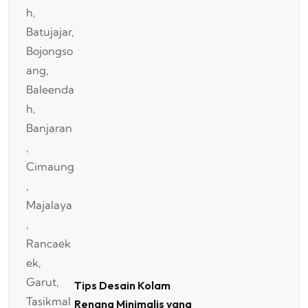
Tips Desain Kolam
Renang Minimalis yang