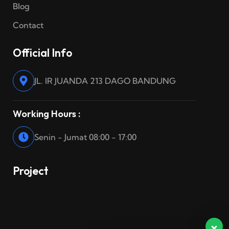
Blog
Contact
Official Info
JL. IR JUANDA 213 DAGO BANDUNG
Working Hours :
Senin - Jumat 08:00 - 17:00
Project