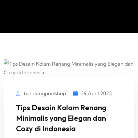
bandungpoolshop
29 April 2025
Tips Desain Kolam Renang
Minimalis yang Elegan dan
Cozy di Indonesia