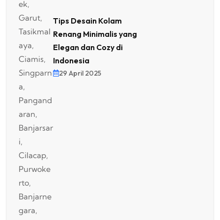
Tips Desain Kolam
Renang Minimalis yang
Elegan dan Cozy di
Indonesia
29 April 2025