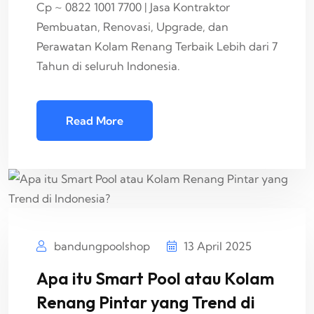
Cp ~ 0822 1001 7700 | Jasa Kontraktor
Pembuatan, Renovasi, Upgrade, dan
Perawatan Kolam Renang Terbaik Lebih dari 7
Tahun di seluruh Indonesia.
Read More
bandungpoolshop
13 April 2025
Apa itu Smart Pool atau Kolam
Renang Pintar yang Trend di