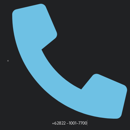
+62822 -1001-7700