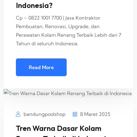
Indonesia?
Cp ~ 0822 1001 7700 | Jasa Kontraktor
Pembuatan, Renovasi, Upgrade, dan
Perawatan Kolam Renang Terbaik Lebih dari 7
Tahun di seluruh Indonesia.
Read More
bandungpoolshop
8 Maret 2025
Tren Warna Dasar Kolam