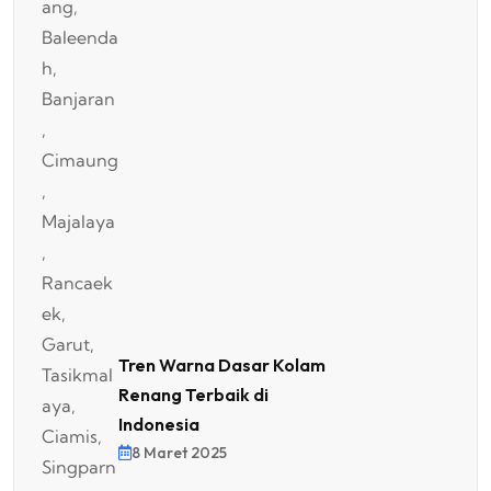
Tren Warna Dasar Kolam
Renang Terbaik di
Indonesia
8 Maret 2025