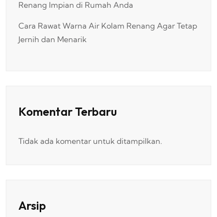
Renang Impian di Rumah Anda
Cara Rawat Warna Air Kolam Renang Agar Tetap
Jernih dan Menarik
Komentar Terbaru
Tidak ada komentar untuk ditampilkan.
Arsip