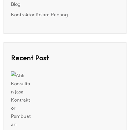
Blog
Kontraktor Kolam Renang
Recent Post