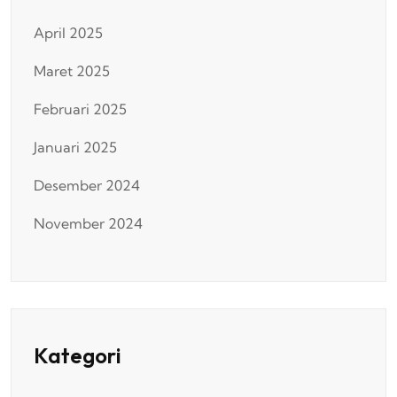
April 2025
Maret 2025
Februari 2025
Januari 2025
Desember 2024
November 2024
Kategori