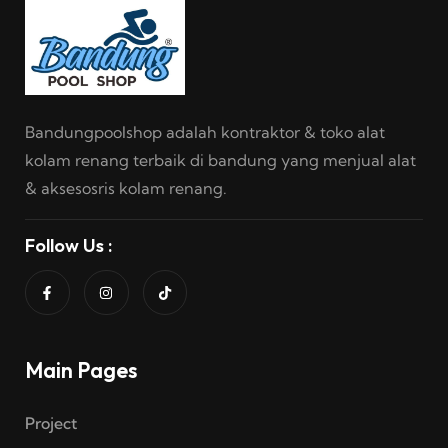
Bandungpoolshop adalah kontraktor & toko alat
kolam renang terbaik di bandung yang menjual alat
& aksesosris kolam renang.
Follow Us :
Main Pages
Project