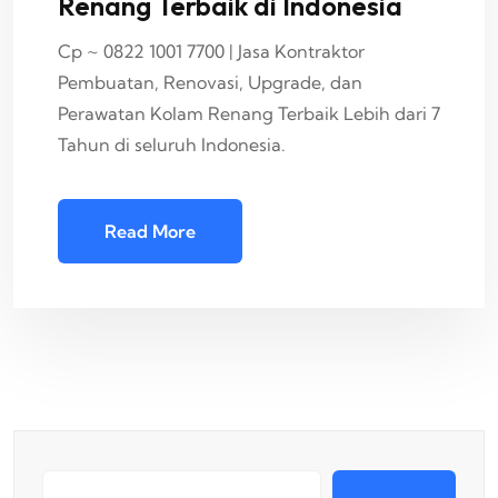
Renang Terbaik di Indonesia
Cp ~ 0822 1001 7700 | Jasa Kontraktor
Pembuatan, Renovasi, Upgrade, dan
Perawatan Kolam Renang Terbaik Lebih dari 7
Tahun di seluruh Indonesia.
Read More