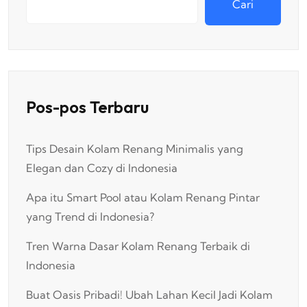
Cari
Pos-pos Terbaru
Tips Desain Kolam Renang Minimalis yang
Elegan dan Cozy di Indonesia
Apa itu Smart Pool atau Kolam Renang Pintar
yang Trend di Indonesia?
Tren Warna Dasar Kolam Renang Terbaik di
Indonesia
Buat Oasis Pribadi! Ubah Lahan Kecil Jadi Kolam