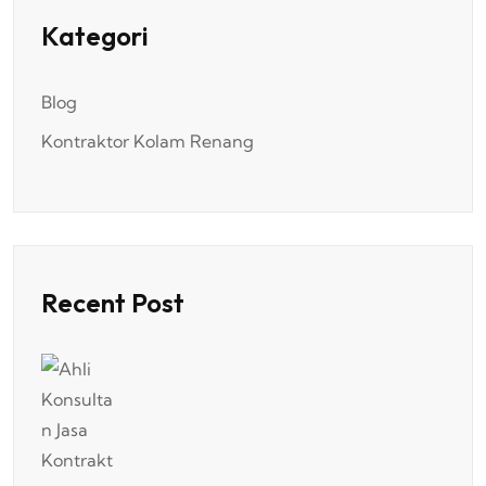
Kategori
Blog
Kontraktor Kolam Renang
Recent Post