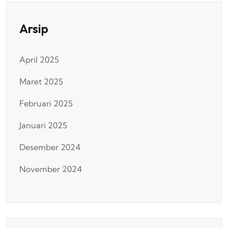
Arsip
April 2025
Maret 2025
Februari 2025
Januari 2025
Desember 2024
November 2024