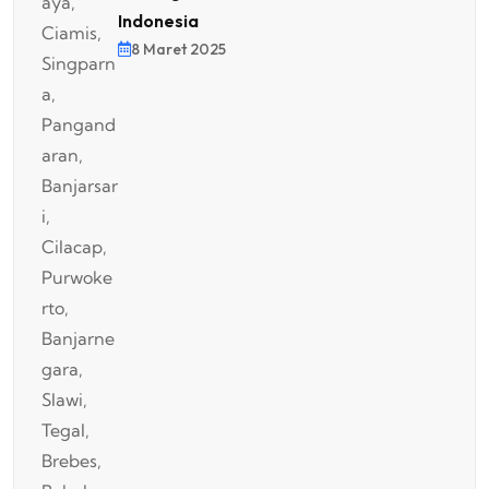
Indonesia
8 Maret 2025