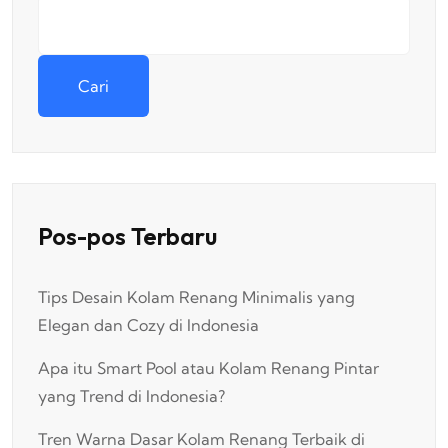
Cari
Pos-pos Terbaru
Tips Desain Kolam Renang Minimalis yang
Elegan dan Cozy di Indonesia
Apa itu Smart Pool atau Kolam Renang Pintar
yang Trend di Indonesia?
Tren Warna Dasar Kolam Renang Terbaik di