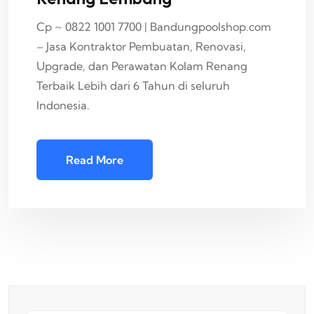
Cp ~ 0822 1001 7700 | Bandungpoolshop.com
– Jasa Kontraktor Pembuatan, Renovasi,
Upgrade, dan Perawatan Kolam Renang
Terbaik Lebih dari 6 Tahun di seluruh
Indonesia.
Read More