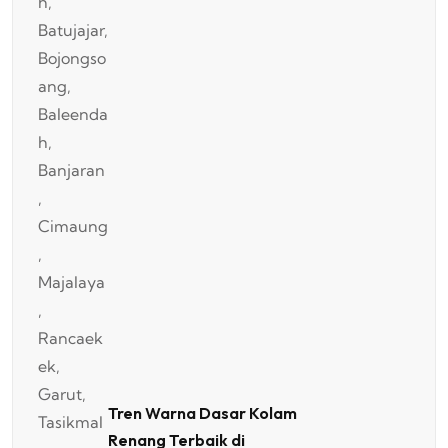
Tren Warna Dasar Kolam
Renang Terbaik di