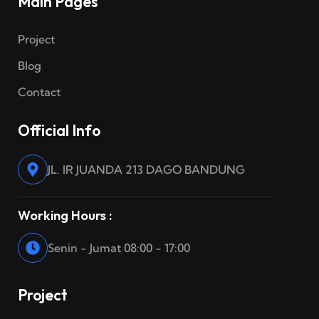
Main Pages
Project
Blog
Contact
Official Info
JL. IR JUANDA 213 DAGO BANDUNG
Working Hours :
Senin - Jumat 08:00 - 17:00
Project