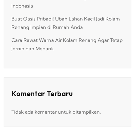
Indonesia
Buat Oasis Pribadi! Ubah Lahan Kecil Jadi Kolam
Renang Impian di Rumah Anda
Cara Rawat Warna Air Kolam Renang Agar Tetap
Jernih dan Menarik
Komentar Terbaru
Tidak ada komentar untuk ditampilkan.