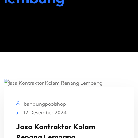
bandungpoolshop
12 Desember 2024
Jasa Kontraktor Kolam
Renang Lembang