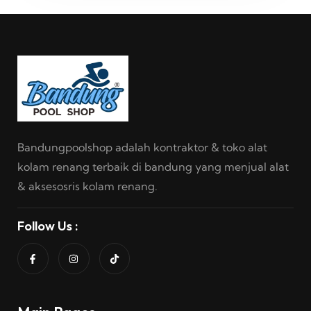
Bandungpoolshop adalah kontraktor & toko alat
kolam renang terbaik di bandung yang menjual alat
& aksesosris kolam renang.
Follow Us :