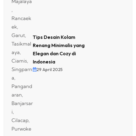
Tips Desain Kolam
Renang Minimalis yang
Elegan dan Cozy di
Indonesia
29 April 2025