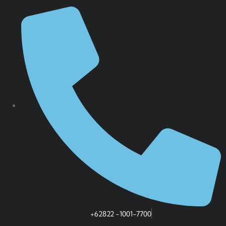
+62822 -1001-7700